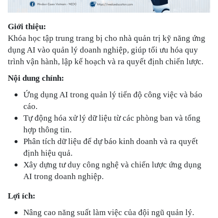
Giới thiệu:
Khóa học tập trung trang bị cho nhà quản trị kỹ năng ứng
dụng AI vào quản lý doanh nghiệp, giúp tối ưu hóa quy
trình vận hành, lập kế hoạch và ra quyết định chiến lược.
Nội dung chính:
Ứng dụng AI trong quản lý tiến độ công việc và báo
cáo.
Tự động hóa xử lý dữ liệu từ các phòng ban và tổng
hợp thông tin.
Phân tích dữ liệu để dự báo kinh doanh và ra quyết
định hiệu quả.
Xây dựng tư duy công nghệ và chiến lược ứng dụng
AI trong doanh nghiệp.
Lợi ích:
Nâng cao năng suất làm việc của đội ngũ quản lý.