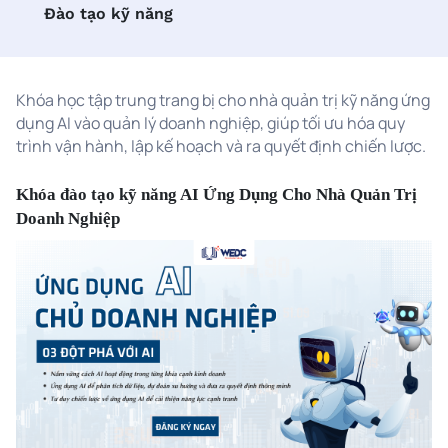
Đào tạo kỹ năng
Khóa học tập trung trang bị cho nhà quản trị kỹ năng ứng
dụng AI vào quản lý doanh nghiệp, giúp tối ưu hóa quy
trình vận hành, lập kế hoạch và ra quyết định chiến lược.
Khóa đào tạo kỹ năng AI Ứng Dụng Cho Nhà Quản Trị
Doanh Nghiệp