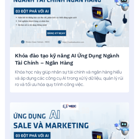
Khóa đào tạo kỹ năng AI Ứng Dụng Ngành
Tài Chính – Ngân Hàng
Khóa học này giúp nhân sự tài chính và ngân hàng hiểu
và áp dụng các công cụ AI trong xử lý dữ liệu, quản lý rủi
ro và tối ưu hóa quy trình công việc.