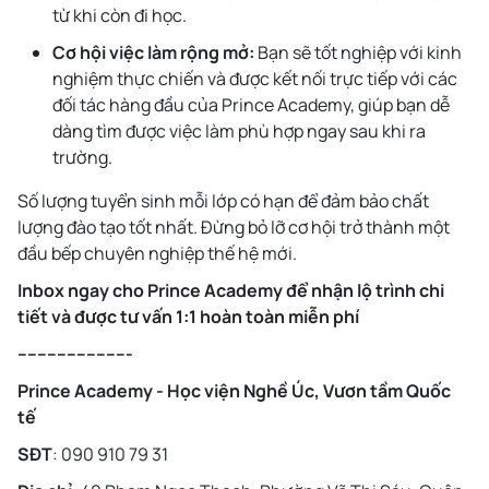
từ khi còn đi học.
Cơ hội việc làm rộng mở:
Bạn sẽ tốt nghiệp với kinh
nghiệm thực chiến và được kết nối trực tiếp với các
đối tác hàng đầu của Prince Academy, giúp bạn dễ
dàng tìm được việc làm phù hợp ngay sau khi ra
trường.
Số lượng tuyển sinh mỗi lớp có hạn để đảm bảo chất
lượng đào tạo tốt nhất. Đừng bỏ lỡ cơ hội trở thành một
đầu bếp chuyên nghiệp thế hệ mới.
Inbox ngay cho Prince Academy để nhận lộ trình chi
tiết và được tư vấn 1:1 hoàn toàn miễn phí
-----------------------
Prince Academy - Học viện Nghề Úc, Vươn tầm Quốc
tế
SĐT
: 090 910 79 31