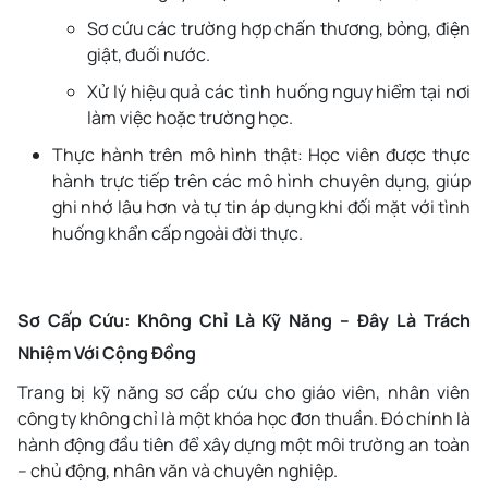
Sơ cứu các trường hợp chấn thương, bỏng, điện
giật, đuối nước.
Xử lý hiệu quả các tình huống nguy hiểm tại nơi
làm việc hoặc trường học.
Thực hành trên mô hình thật: Học viên được thực
hành trực tiếp trên các mô hình chuyên dụng, giúp
ghi nhớ lâu hơn và tự tin áp dụng khi đối mặt với tình
huống khẩn cấp ngoài đời thực.
Sơ Cấp Cứu: Không Chỉ Là Kỹ Năng – Đây Là Trách
Nhiệm Với Cộng Đồng
Trang bị kỹ năng sơ cấp cứu cho giáo viên, nhân viên
công ty không chỉ là một khóa học đơn thuần. Đó chính là
hành động đầu tiên để xây dựng một môi trường an toàn
– chủ động, nhân văn và chuyên nghiệp.