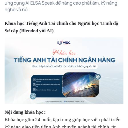
ứng dụng AI ELSA Speak để nâng cao phát âm, kỹ năng
nghe và nói.
Khóa học Tiếng Anh Tài chính cho Người học Trình độ
Sơ cấp (Blended với AI)
Nội dung khóa học:
Khóa học gồm 24 buổi, tập trung giúp học viên phát triển
kỹ năng giao tiếp tiếng Anh chuyên ngành tài chính, từ