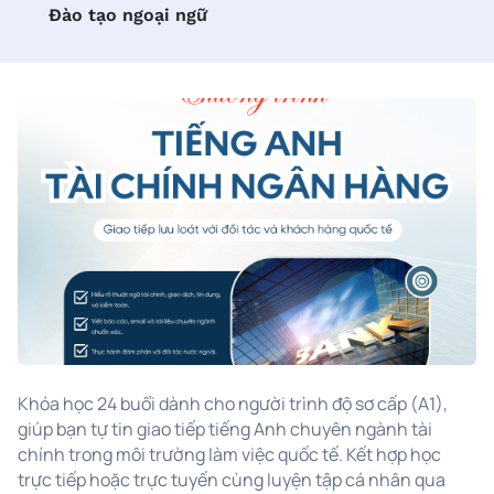
Đào tạo ngoại ngữ
Khóa học 24 buổi dành cho người trình độ sơ cấp (A1),
giúp bạn tự tin giao tiếp tiếng Anh chuyên ngành tài
chính trong môi trường làm việc quốc tế. Kết hợp học
trực tiếp hoặc trực tuyến cùng luyện tập cá nhân qua