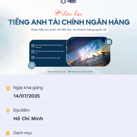
Ngày khai giảng
14/07/2025
Địa điểm
Hồ Chí Minh
Danh mục