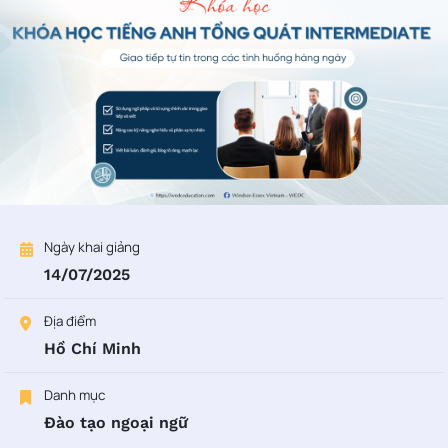
Ngày khai giảng
14/07/2025
Địa điểm
Hồ Chí Minh
Danh mục
Đào tạo ngoại ngữ